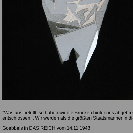
"Was uns betrifft, so haben wir die Brücken hinter uns abge
entschlossen... Wir werden als die größten Staatsmänner in d
Goebbels in DAS REICH vom 14.11.1943